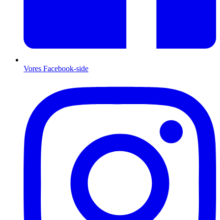
Vores Facebook-side