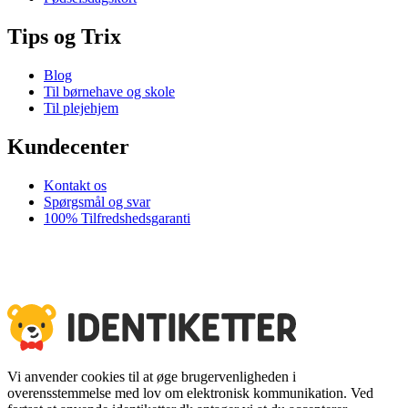
Tips og Trix
Blog
Til børnehave og skole
Til plejehjem
Kundecenter
Kontakt os
Spørgsmål og svar
100% Tilfredshedsgaranti
Vi anvender cookies til at øge brugervenligheden i
overensstemmelse med lov om elektronisk kommunikation. Ved