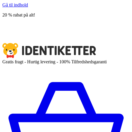
Gå til indhold
20 % rabat på alt!
Gratis fragt - Hurtig levering - 100% Tilfredshedsgaranti