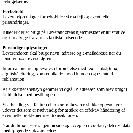
betingelserne.
Forbehold
Leverandøren tager forbehold for skrivefejl og eventuelle
prisændringer.
Billeder der er brugt på Leverandørens hjemmesider er illustrative
og kan afvige fra varens faktiske udseende.
Personlige oplysninger
Leverandøren skal bruge navn, adresse og e-mailadresse når du
handler hos Leverandøren.
Informationerne opbevares i forbindelse med regnskabsføring,
afgiftshåndtering, kommunikation med kunden og eventuel
reklamation.
Af sikkerhedshensyn gemmer vi også IP-adressen som blev brugt i
forbindelse med bestillingen.
Ved betaling via faktura eller kort opbevarer vi ikke oplysninger
udover det som er nødvendig for at sikre en effektiv håndtering af
eventuelle problemer med transaktionen.
Når du bruger vores hjemmeside og accepterer cookies, deler vi data
med følgende virksomheder: