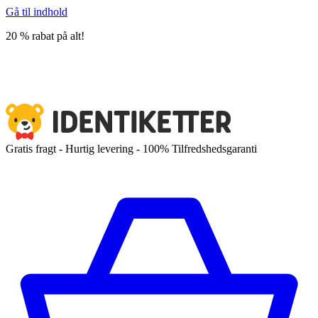
Gå til indhold
20 % rabat på alt!
Gratis fragt - Hurtig levering - 100% Tilfredshedsgaranti