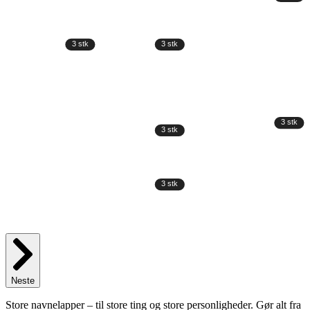
Neste
Store navnelapper – til store ting og store personligheder. Gør alt fra