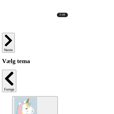
Neste
Vælg tema
Forrige