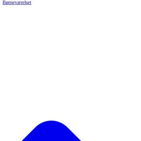
Børneværelset