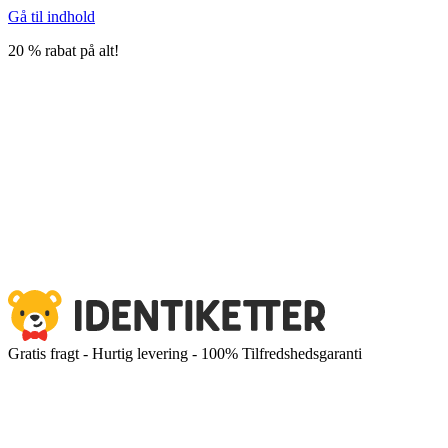
Gå til indhold
20 % rabat på alt!
Gratis fragt - Hurtig levering - 100% Tilfredshedsgaranti