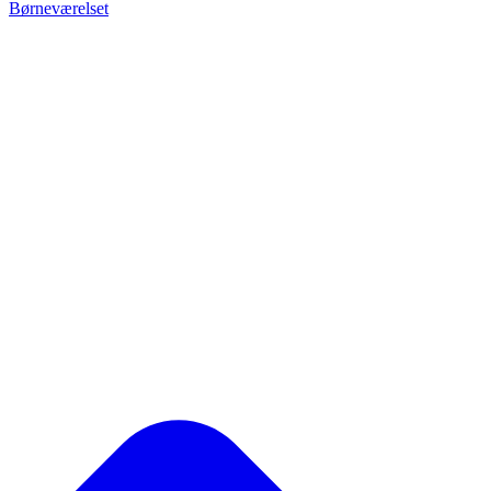
Børneværelset