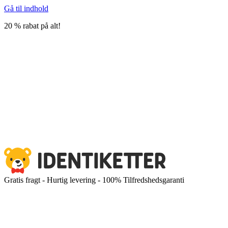
Gå til indhold
20 % rabat på alt!
Gratis fragt - Hurtig levering - 100% Tilfredshedsgaranti