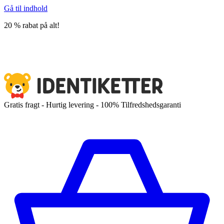
Gå til indhold
20 % rabat på alt!
Gratis fragt - Hurtig levering - 100% Tilfredshedsgaranti