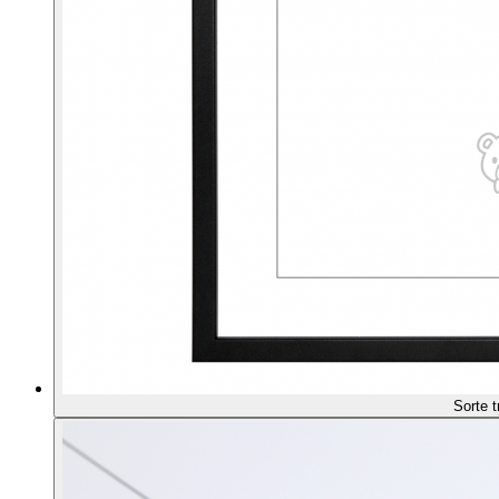
Sorte 