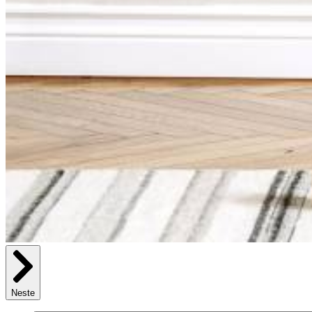
Neste