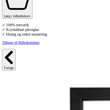
Læg i indkøbskurv
✓ 100% træværk
✓ Krystalklart plexiglas
✓ Hurtig og enkel montering
Tilbage til Billedrammer
Forrige