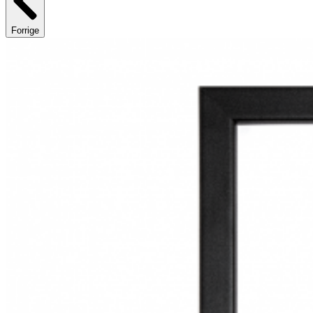
Forrige