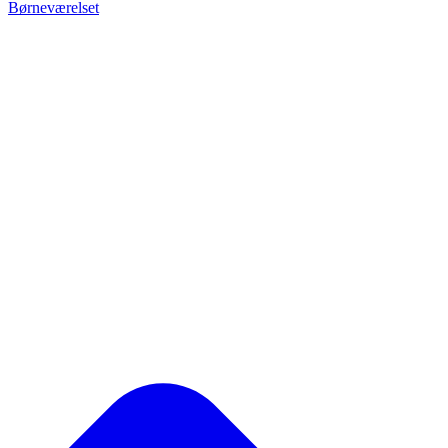
Børneværelset