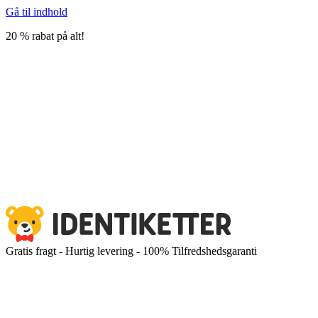
Gå til indhold
20 % rabat på alt!
Gratis fragt - Hurtig levering - 100% Tilfredshedsgaranti