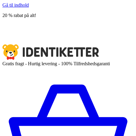
Gå til indhold
20 % rabat på alt!
Gratis fragt - Hurtig levering - 100% Tilfredshedsgaranti