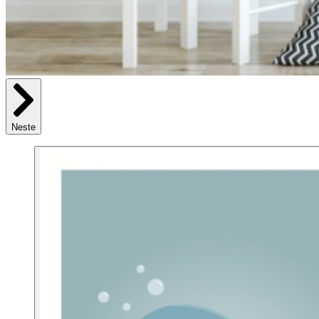
Neste