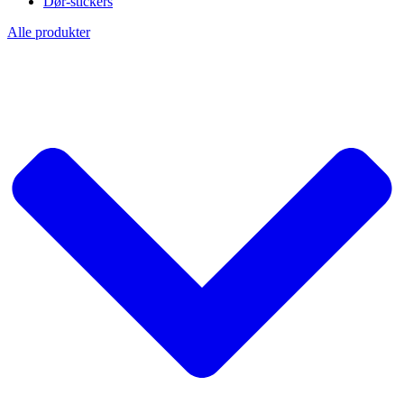
Dør-stickers
Alle produkter