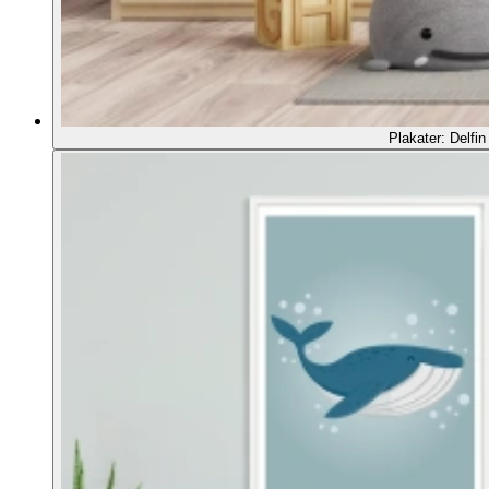
Plakater: Delfin