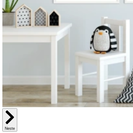
Neste