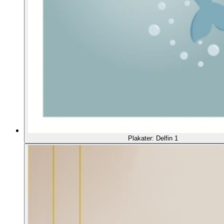
Plakater: Delfin 1