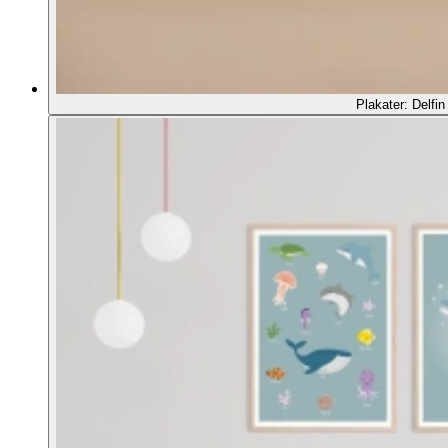
Plakater: Delfin