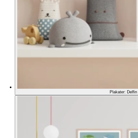
Plakater: Delfin