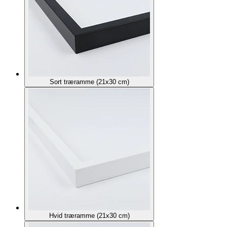
Sort træramme (21x30 cm)
Hvid træramme (21x30 cm)