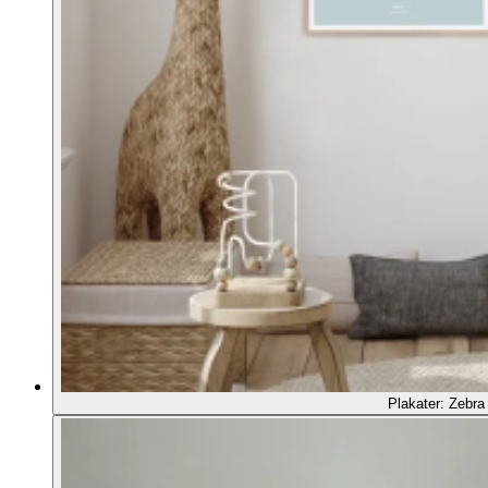
Plakater: Zebra