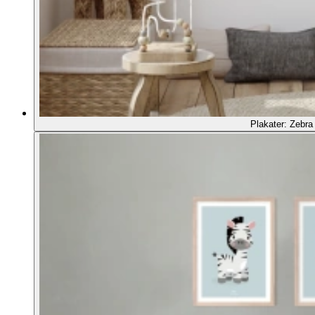
Plakater: Zebra