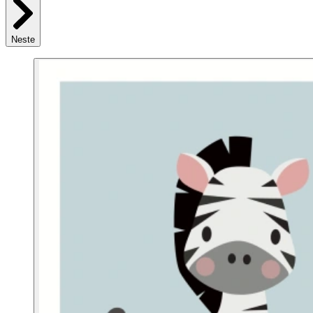
Neste