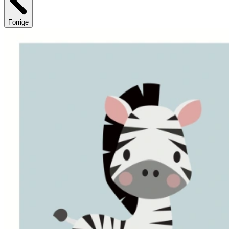
Forrige