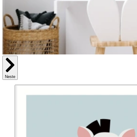
Neste