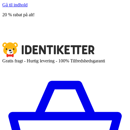
Gå til indhold
20 % rabat på alt!
Gratis fragt - Hurtig levering - 100% Tilfredshedsgaranti