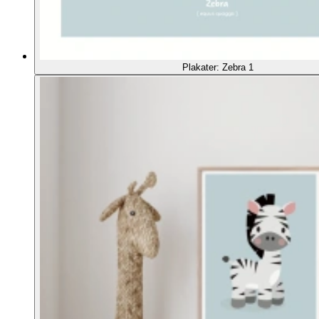
Plakater: Zebra 1