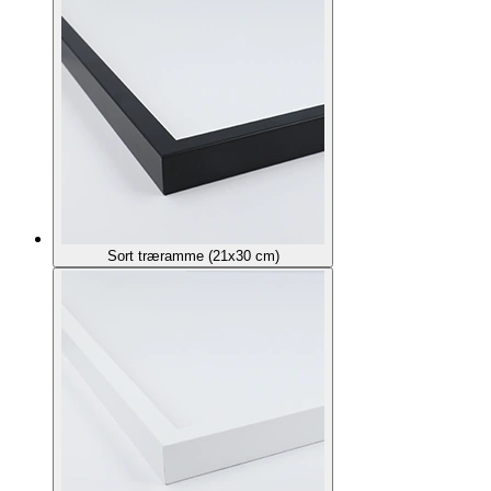
Sort træramme (21x30 cm)