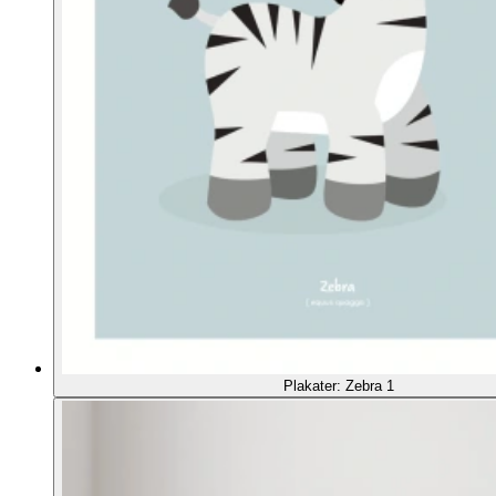
Plakater: Zebra 1