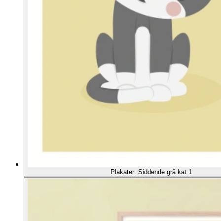
Plakater: Siddende grå kat 1