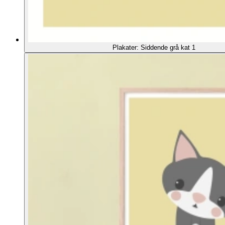
Plakater: Siddende grå kat 1