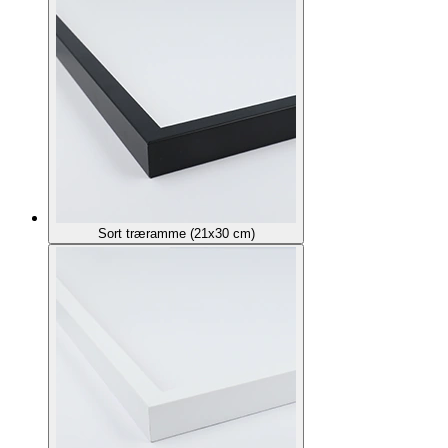
Sort træramme (21x30 cm)