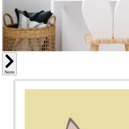
Neste