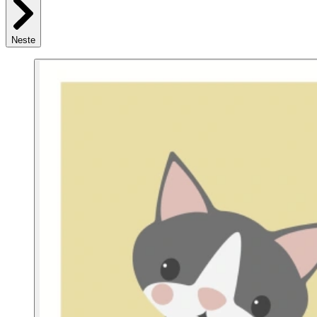
Neste