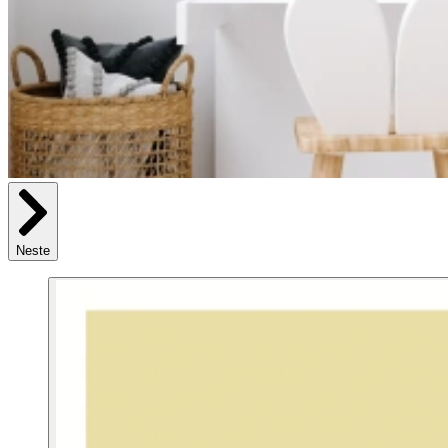
Neste