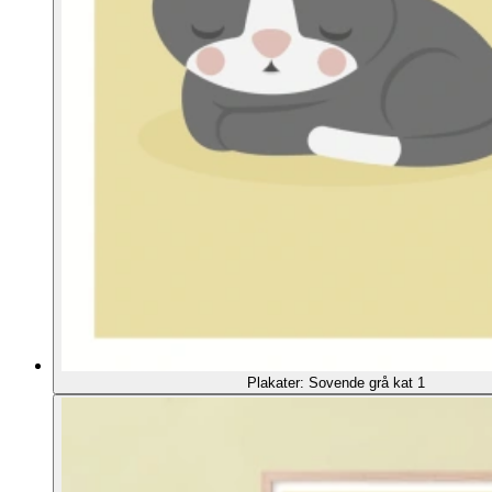
Plakater: Sovende grå kat 1