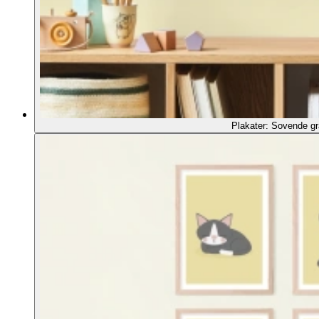
Plakater: Sovende gr