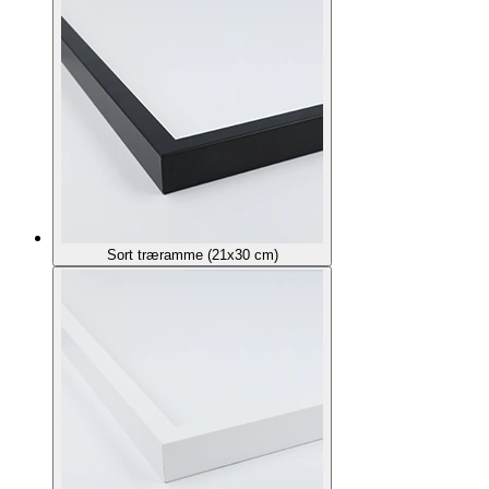
Sort træramme (21x30 cm)