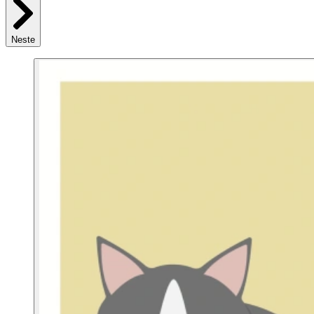
Neste