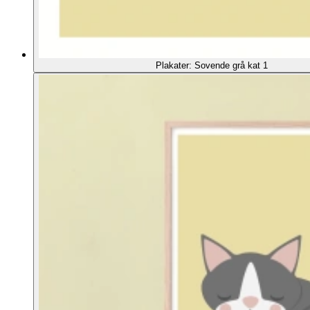
Plakater: Sovende grå kat 1