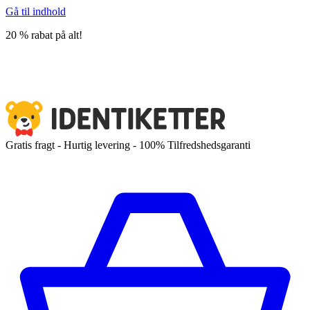
Gå til indhold
20 % rabat på alt!
Gratis fragt - Hurtig levering - 100% Tilfredshedsgaranti