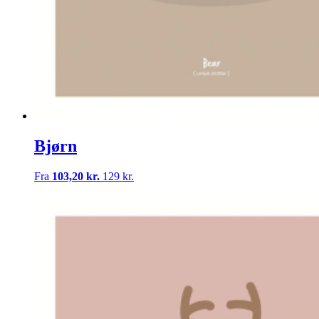
Bjørn
Fra
103,20 kr.
129 kr.