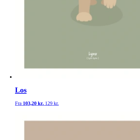
Los
Fra
103,20 kr.
129 kr.