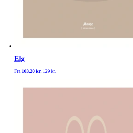
Elg
Fra
103,20 kr.
129 kr.