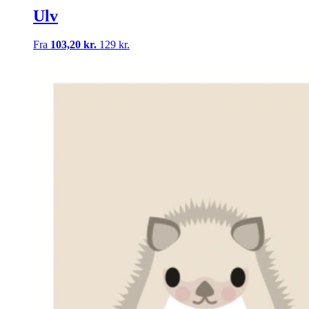
Ulv
Fra
103,20 kr.
129 kr.