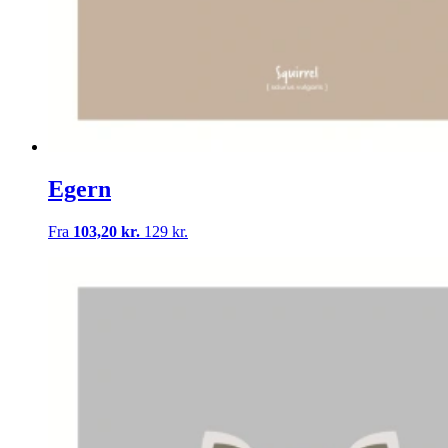
Egern
Fra
103,20 kr.
129 kr.