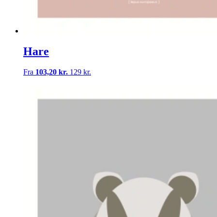
Hare
Fra
103,20 kr.
129 kr.