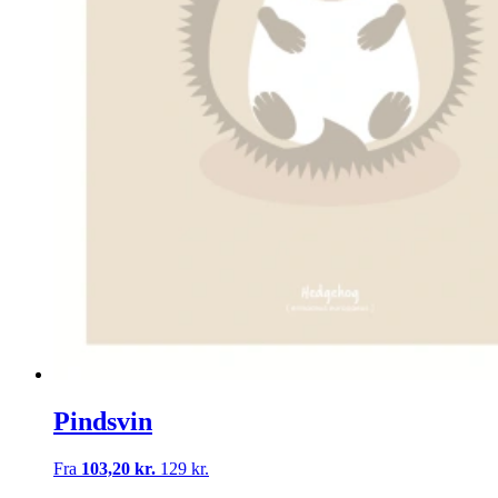
Pindsvin
Fra
103,20 kr.
129 kr.