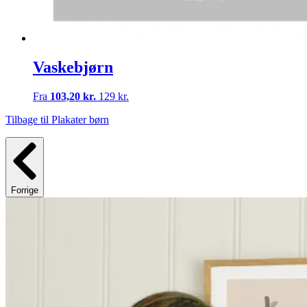
Vaskebjørn
Fra
103,20 kr.
129 kr.
Tilbage til Plakater børn
Forrige