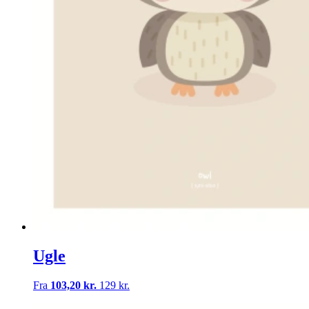
Ugle
Fra
103,20 kr.
129 kr.