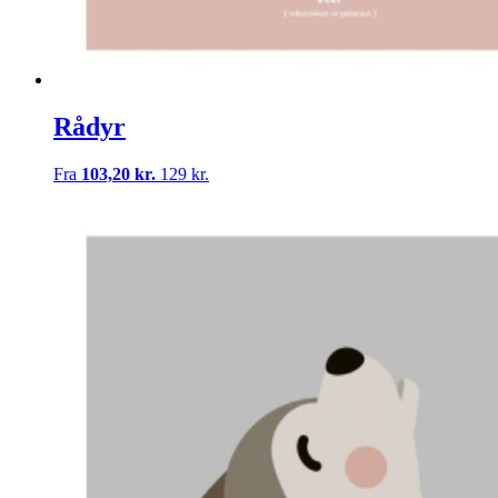
Rådyr
Fra
103,20 kr.
129 kr.