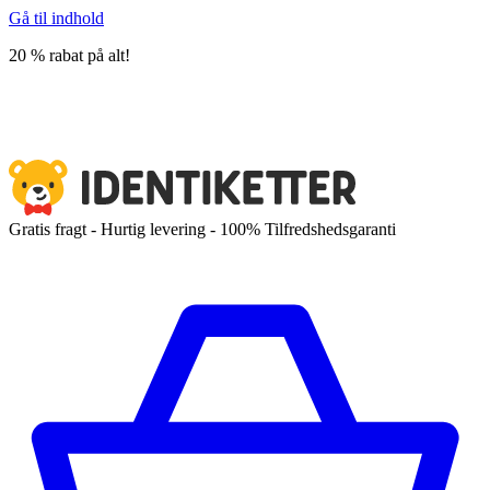
Gå til indhold
20 % rabat på alt!
Gratis fragt - Hurtig levering - 100% Tilfredshedsgaranti