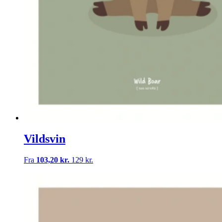
Vildsvin
Fra
103,20 kr.
129 kr.