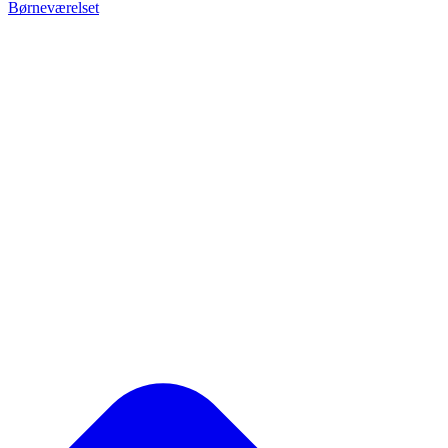
Børneværelset