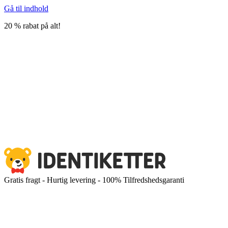
Gå til indhold
20 % rabat på alt!
Gratis fragt - Hurtig levering - 100% Tilfredshedsgaranti