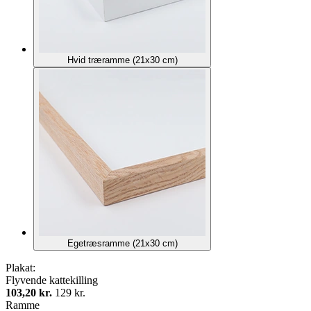
Hvid træramme (21x30 cm)
Egetræsramme (21x30 cm)
Plakat:
Flyvende kattekilling
103,20 kr.
129 kr.
Ramme