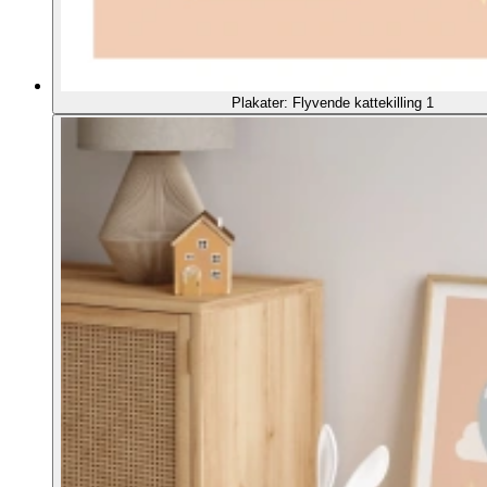
Plakater: Flyvende kattekilling 1