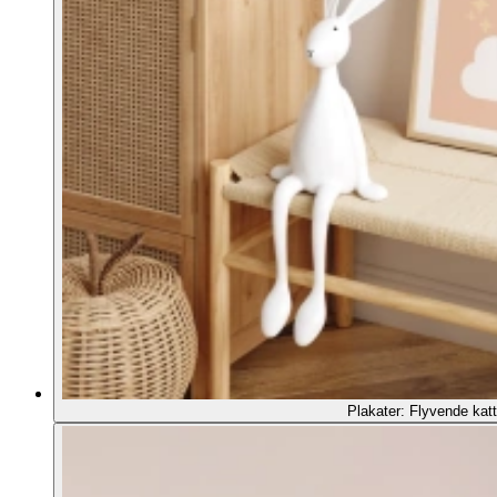
Plakater: Flyvende katt