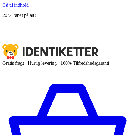
Gå til indhold
20 % rabat på alt!
Gratis fragt - Hurtig levering - 100% Tilfredshedsgaranti