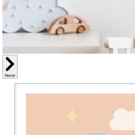
Neste