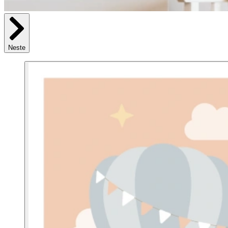
Neste