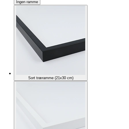
Ingen ramme
Sort træramme (21x30 cm)