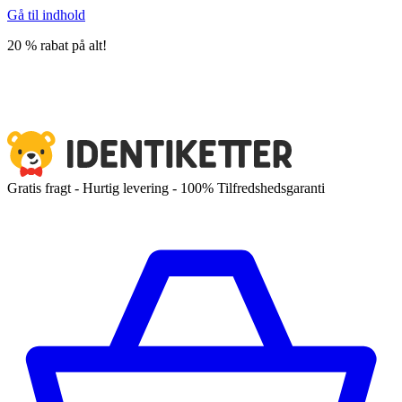
Gå til indhold
20 % rabat på alt!
Gratis fragt - Hurtig levering - 100% Tilfredshedsgaranti