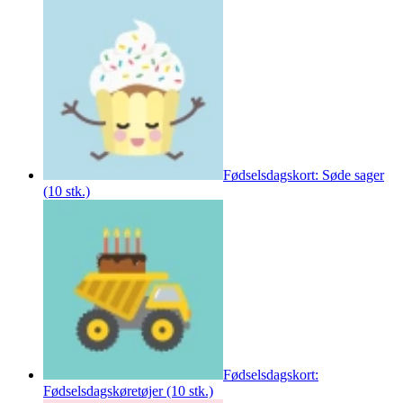
Fødselsdagskort: Søde sager
(10 stk.)
Fødselsdagskort:
Fødselsdagskøretøjer (10 stk.)