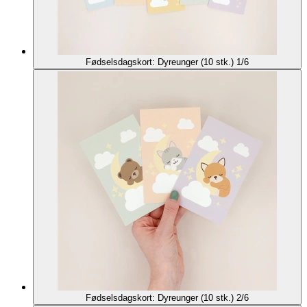
Fødselsdagskort: Dyreunger (10 stk.) 1/6
Fødselsdagskort: Dyreunger (10 stk.) 2/6