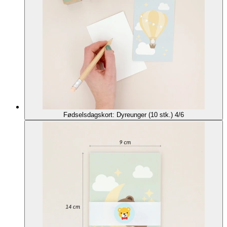
Fødselsdagskort: Dyreunger (10 stk.) 4/6