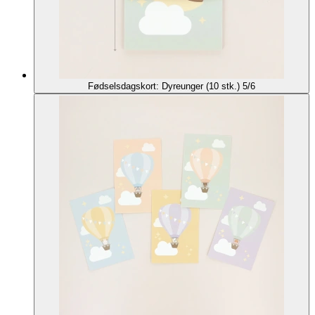
Fødselsdagskort: Dyreunger (10 stk.) 5/6