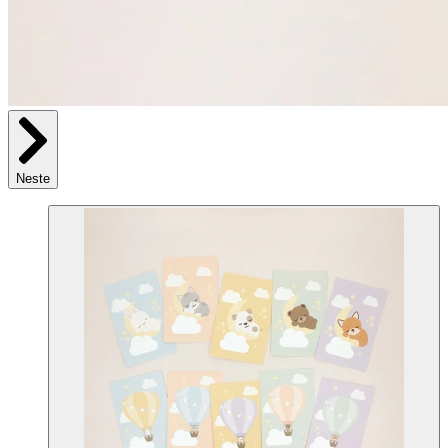
Neste