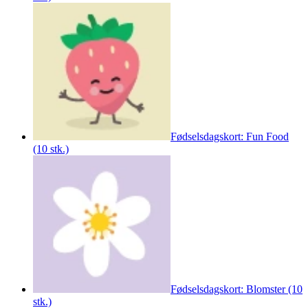
Fødselsdagskort: Fun Food
(10 stk.)
Fødselsdagskort: Blomster (10
stk.)