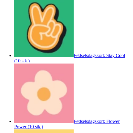
Fødselsdagskort: Stay Cool
(10 stk.)
Fødselsdagskort: Flower
Power (10 stk.)