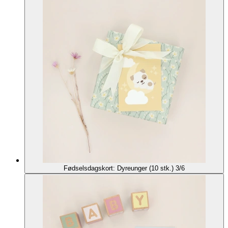
Fødselsdagskort: Dyreunger (10 stk.) 3/6