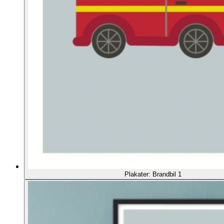
Plakater: Brandbil 1