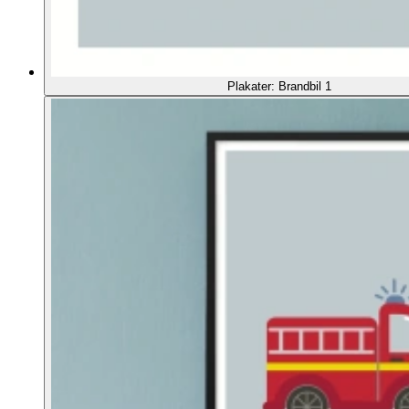
Plakater: Brandbil 1