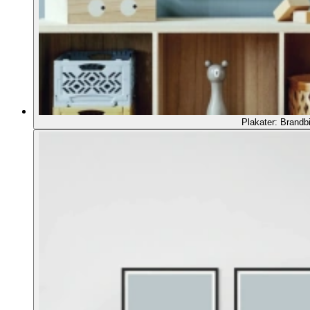
Plakater: Brandbi