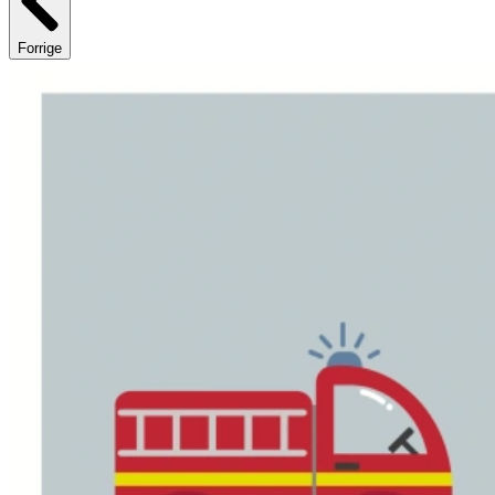
Forrige