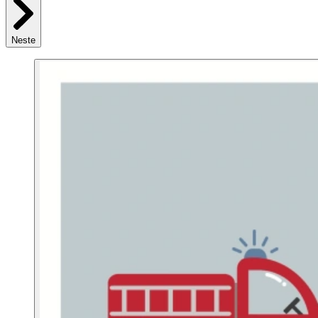
Neste