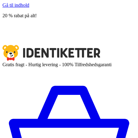
Gå til indhold
20 % rabat på alt!
Gratis fragt - Hurtig levering - 100% Tilfredshedsgaranti