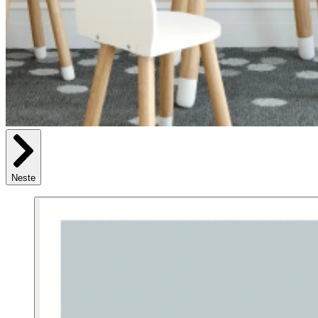
Neste