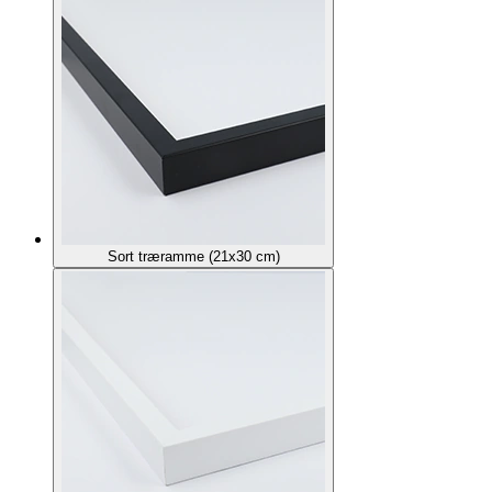
Sort træramme (21x30 cm)