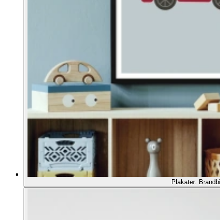
Plakater: Brandbi