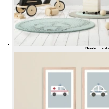
Plakater: Brandbi