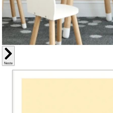
Neste