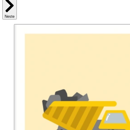
Neste