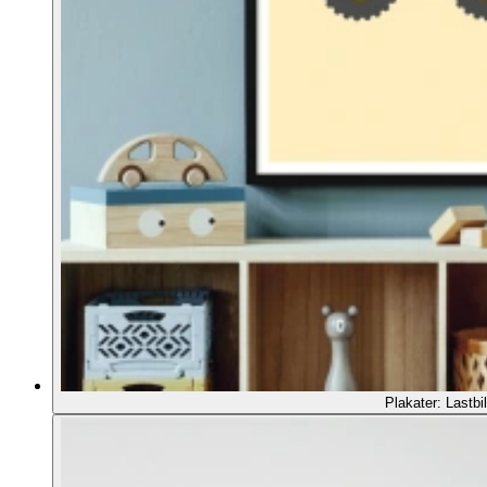
Plakater: Lastbil