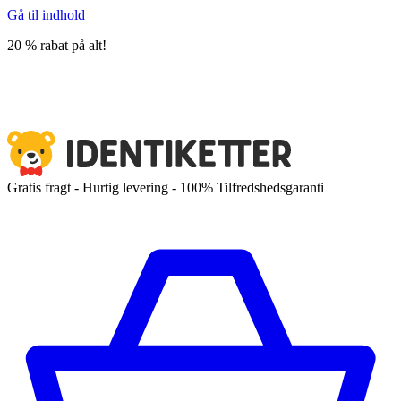
Gå til indhold
20 % rabat på alt!
Gratis fragt - Hurtig levering - 100% Tilfredshedsgaranti