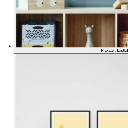
Plakater: Lastbil