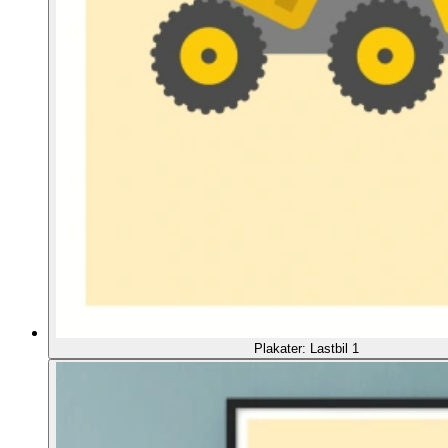
Plakater: Lastbil 1