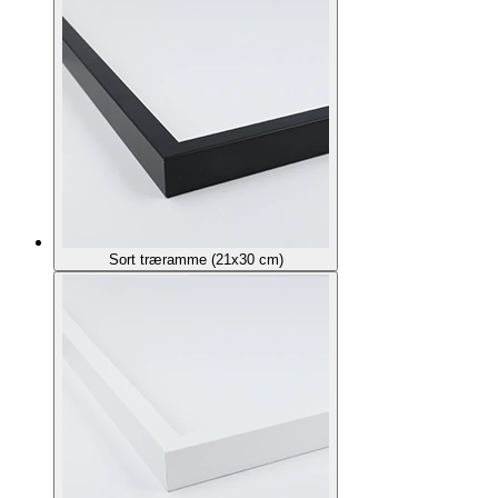
Sort træramme (21x30 cm)