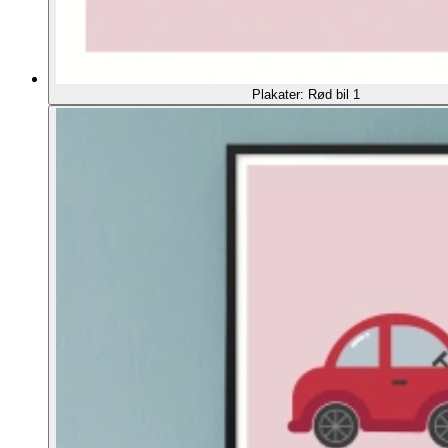
Plakater: Rød bil 1