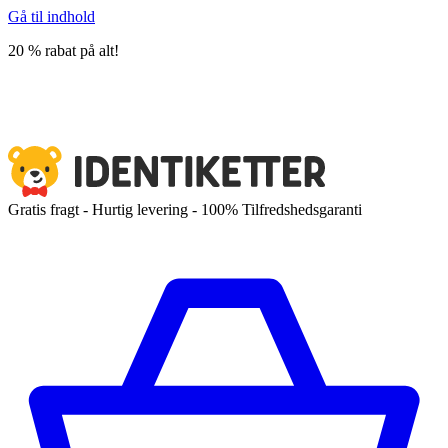
Gå til indhold
20 % rabat på alt!
Gratis fragt - Hurtig levering - 100% Tilfredshedsgaranti