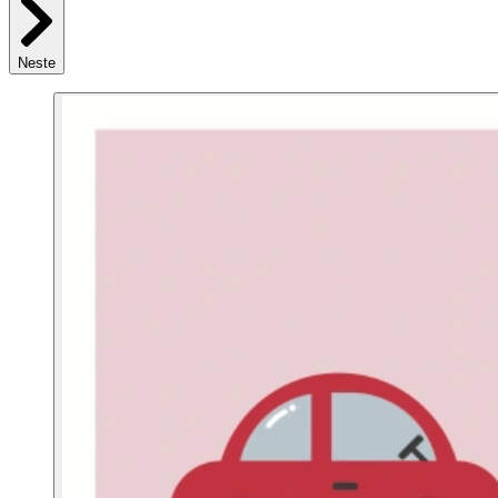
Neste