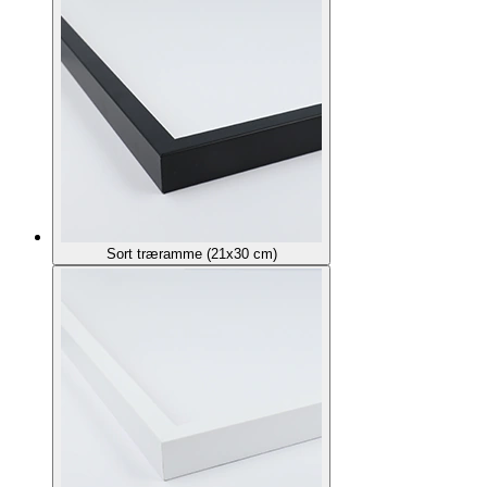
Sort træramme (21x30 cm)