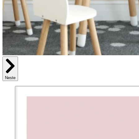
Neste