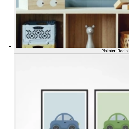
Plakater: Rød bi