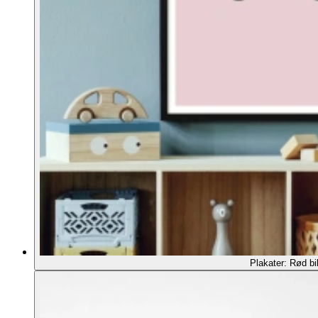
Plakater: Rød bi