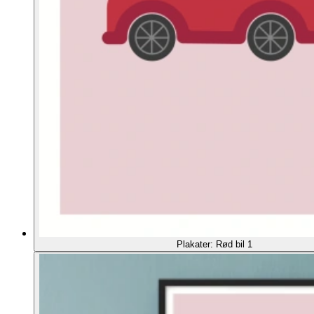
Plakater: Rød bil 1