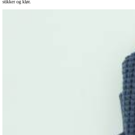
stikker og klør.