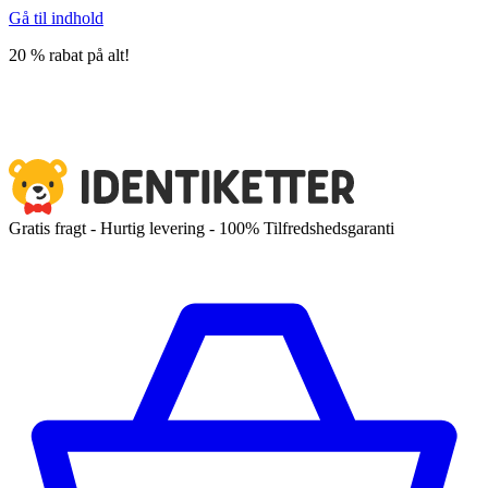
Gå til indhold
20 % rabat på alt!
Gratis fragt - Hurtig levering - 100% Tilfredshedsgaranti