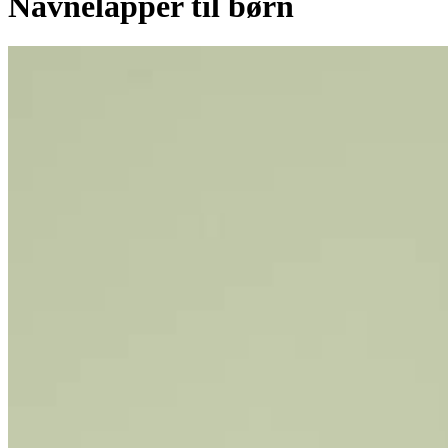
Navnelapper til børn