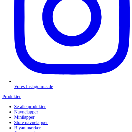
Vores Instagram-side
Produkter
Se alle produkter
Navnelapper
Minilapper
Store navnelapper
Blyantmærker