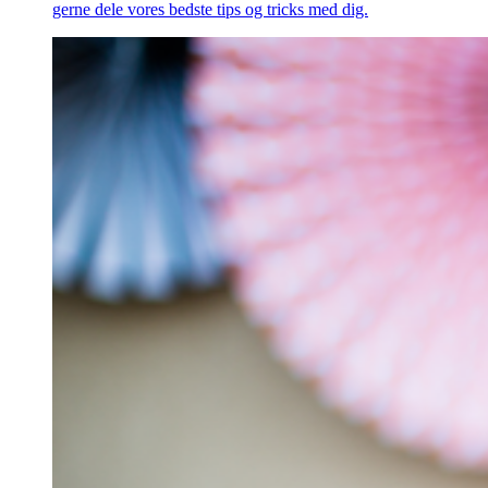
gerne dele vores bedste tips og tricks med dig.