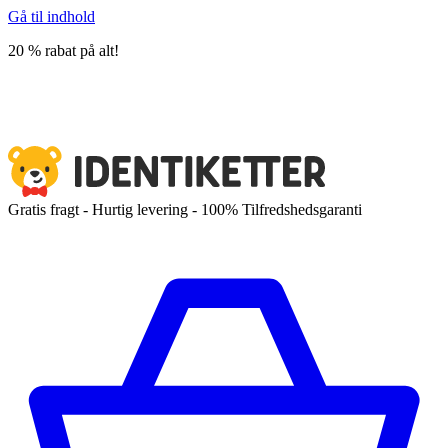
Gå til indhold
20 % rabat på alt!
Gratis fragt - Hurtig levering - 100% Tilfredshedsgaranti