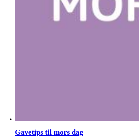
Gavetips til mors dag