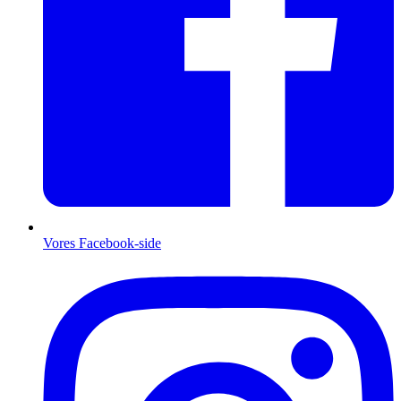
Vores Facebook-side