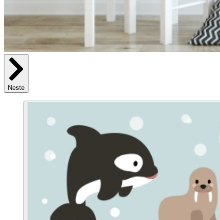
Neste