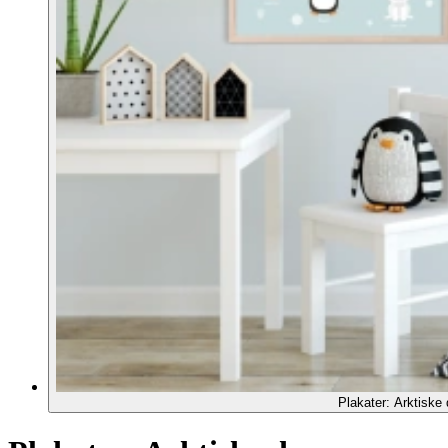
Plakater: Arktiske 