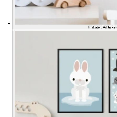
Plakater: Arktiske 