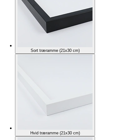
Sort træramme (21x30 cm)
Hvid træramme (21x30 cm)