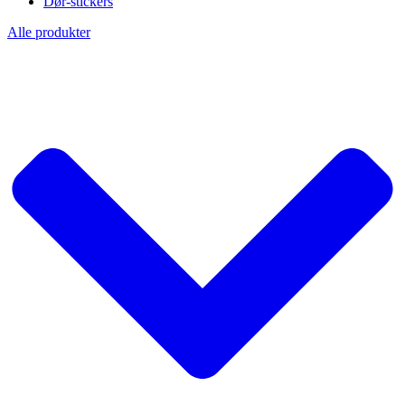
Dør-stickers
Alle produkter