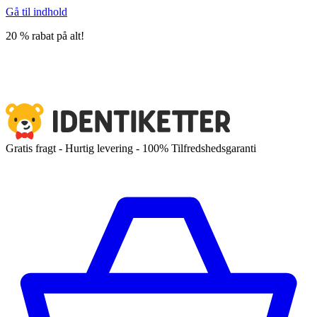
Gå til indhold
20 % rabat på alt!
Gratis fragt - Hurtig levering - 100% Tilfredshedsgaranti