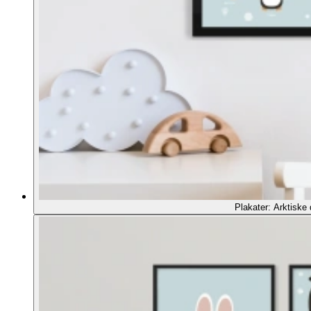
Plakater: Arktiske 