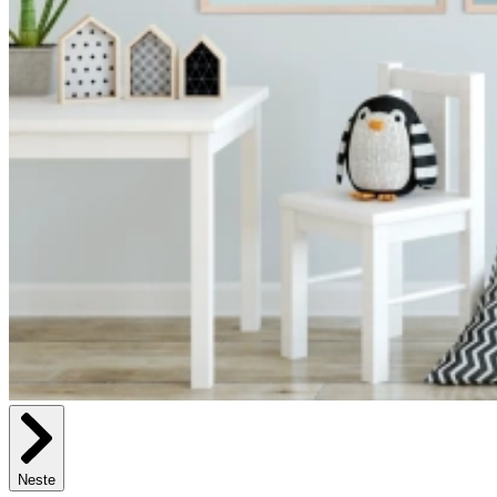
Neste