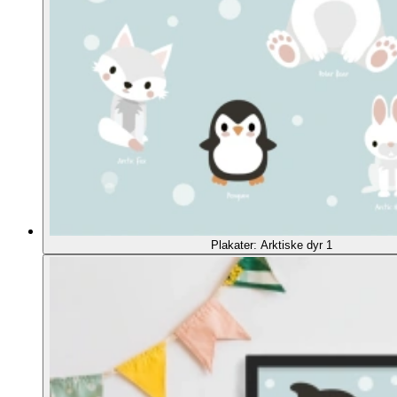
Plakater: Arktiske dyr 1