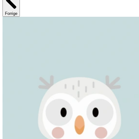
Forrige