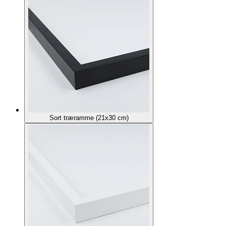
Sort træramme (21x30 cm)