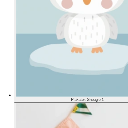
Plakater: Sneugle 1