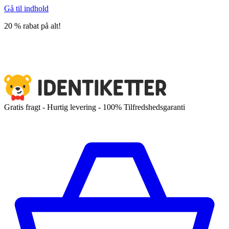
Gå til indhold
20 % rabat på alt!
Gratis fragt - Hurtig levering - 100% Tilfredshedsgaranti