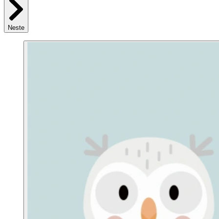
Neste