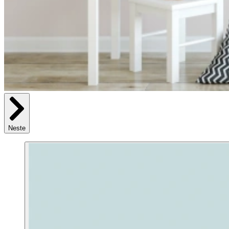
Neste