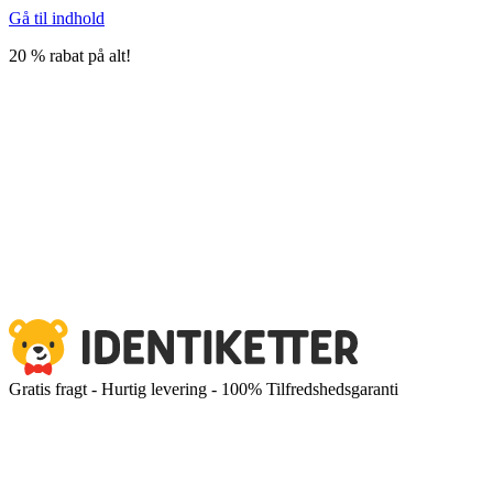
Gå til indhold
20 % rabat på alt!
Gratis fragt - Hurtig levering - 100% Tilfredshedsgaranti