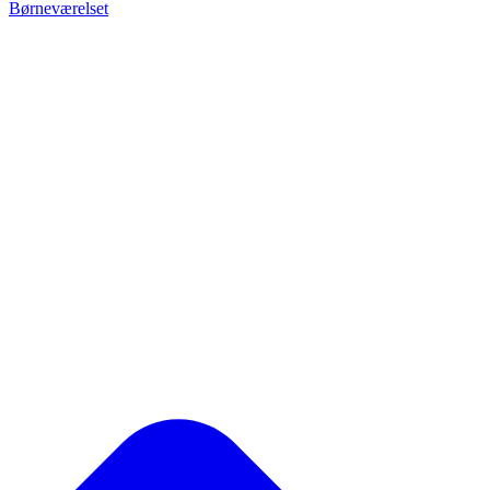
Børneværelset