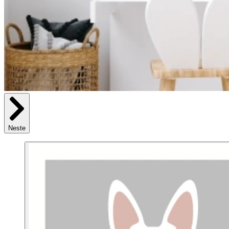
Neste