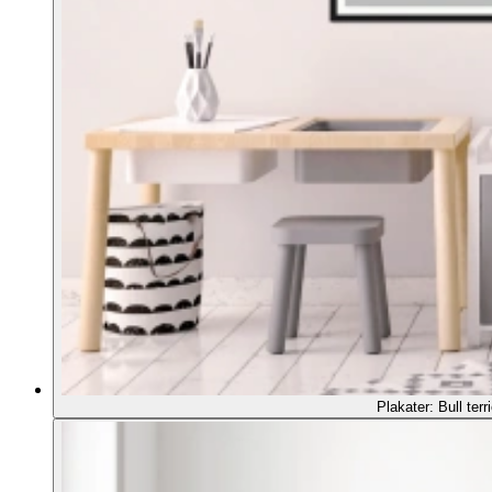
Plakater: Bull terri