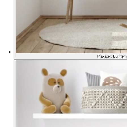
Plakater: Bull terri