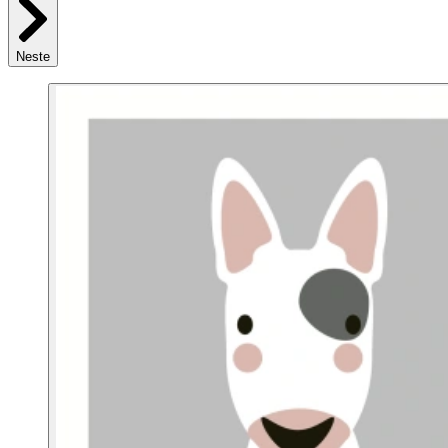
Neste