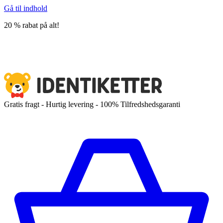
Gå til indhold
20 % rabat på alt!
Gratis fragt - Hurtig levering - 100% Tilfredshedsgaranti