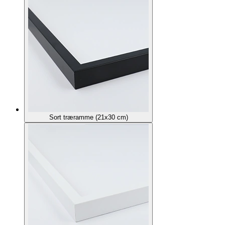
Sort træramme (21x30 cm)