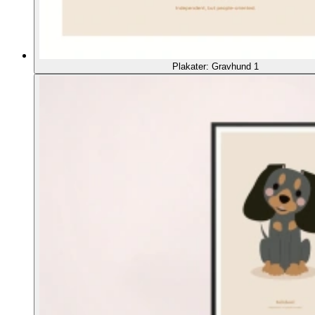
Plakater: Gravhund 1