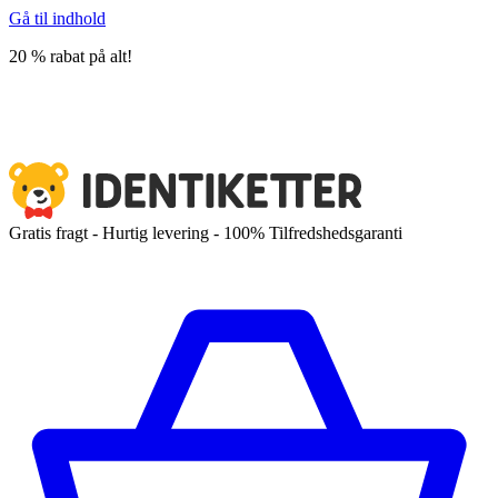
Gå til indhold
20 % rabat på alt!
Gratis fragt - Hurtig levering - 100% Tilfredshedsgaranti