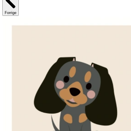
Forrige