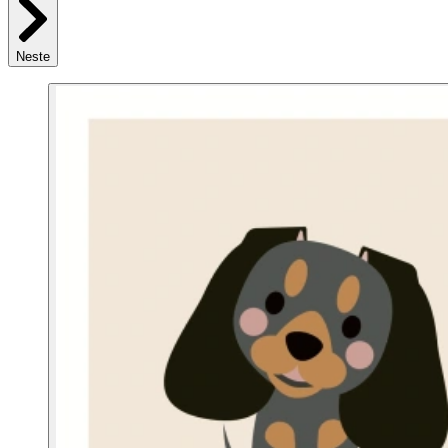
Neste