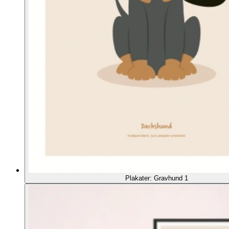
Plakater: Gravhund 1