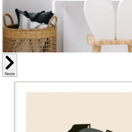
Neste