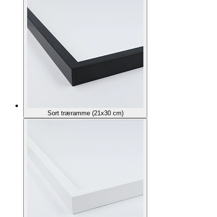
Sort træramme (21x30 cm)