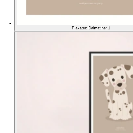
Plakater: Dalmatiner 1