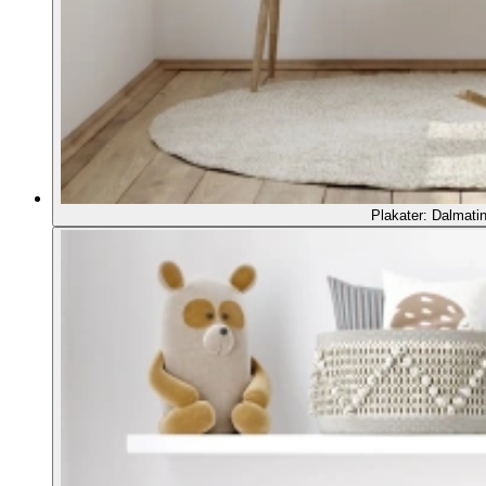
Plakater: Dalmatin