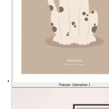
Plakater: Dalmatiner 1