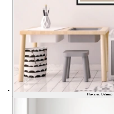
Plakater: Dalmatin