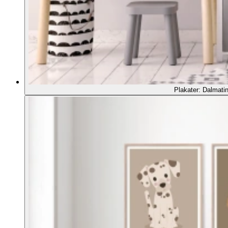
Plakater: Dalmatin