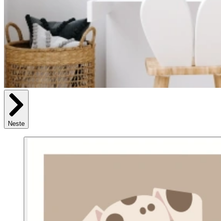
Neste