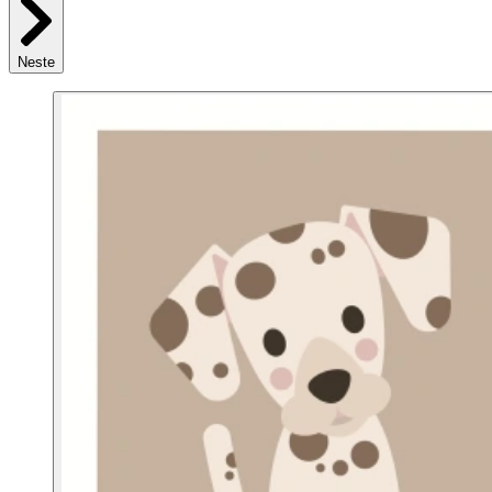
Neste