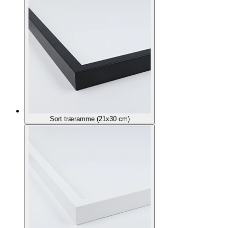
Sort træramme (21x30 cm)