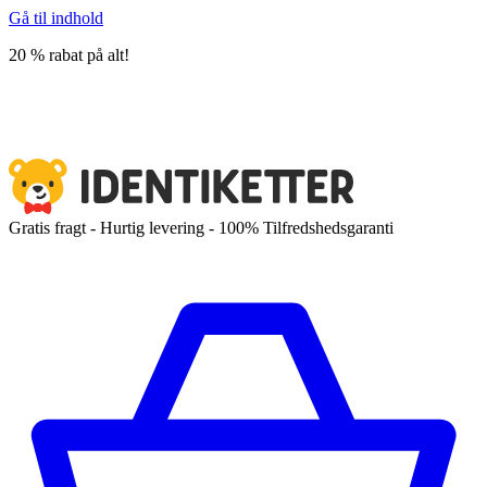
Gå til indhold
20 % rabat på alt!
Gratis fragt - Hurtig levering - 100% Tilfredshedsgaranti