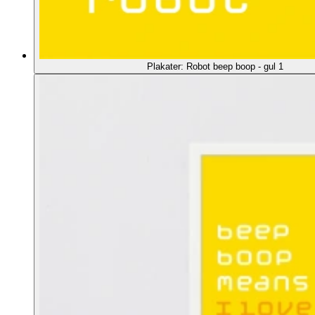
Plakater: Robot beep boop - gul 1