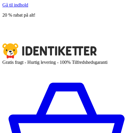
Gå til indhold
20 % rabat på alt!
Gratis fragt - Hurtig levering - 100% Tilfredshedsgaranti