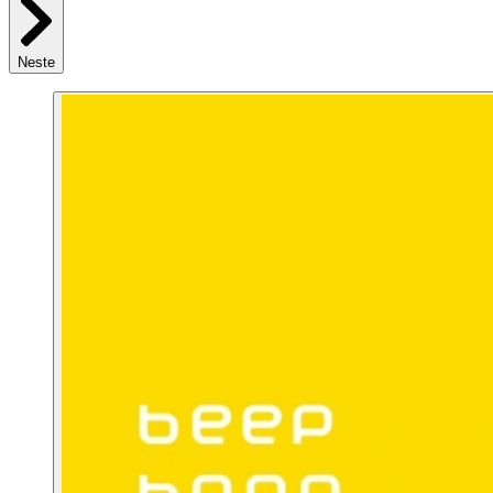
Neste