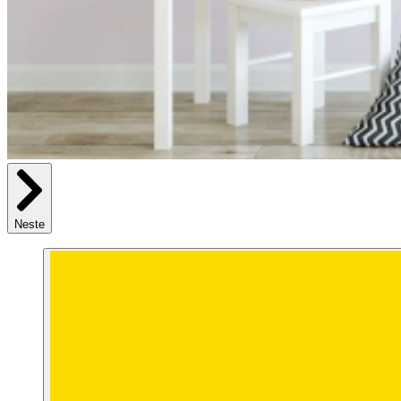
Neste