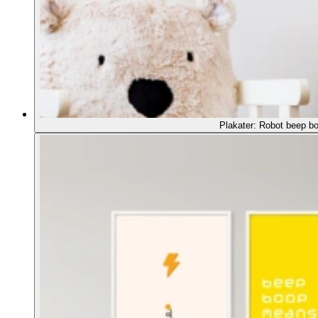
Plakater: Robot beep bo