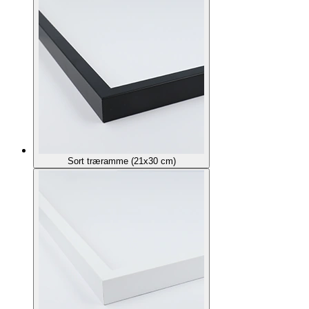
Sort træramme (21x30 cm)