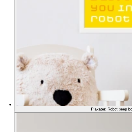
Plakater: Robot beep bo