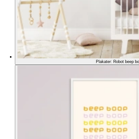
Plakater: Robot beep bo