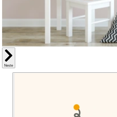
Neste