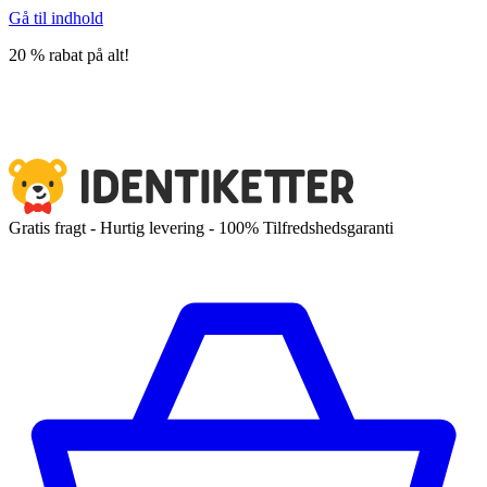
Gå til indhold
20 % rabat på alt!
Gratis fragt - Hurtig levering - 100% Tilfredshedsgaranti