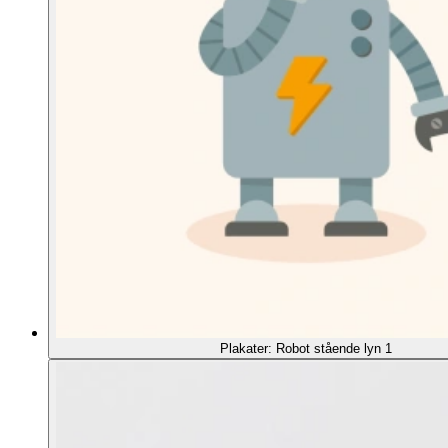
Plakater: Robot stående lyn 1