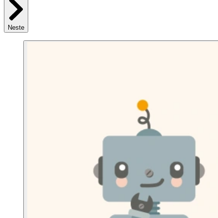
Neste