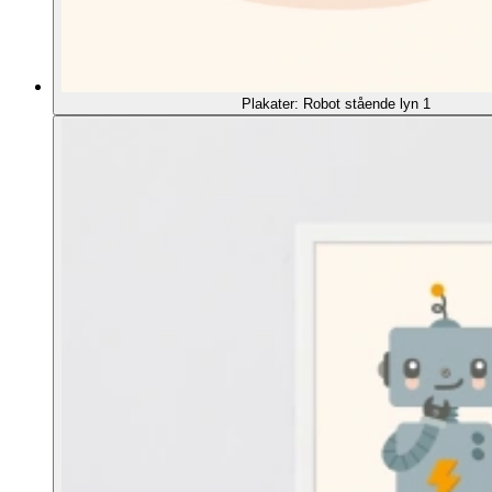
Plakater: Robot stående lyn 1