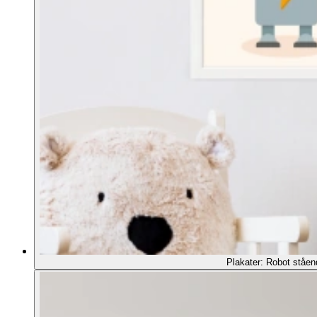
Plakater: Robot ståen