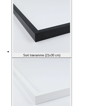
Sort træramme (21x30 cm)