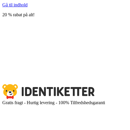
Gå til indhold
20 % rabat på alt!
Gratis fragt - Hurtig levering - 100% Tilfredshedsgaranti