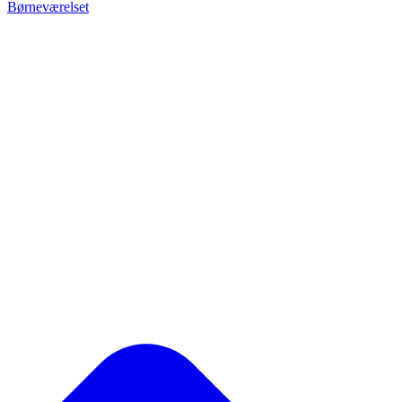
Børneværelset