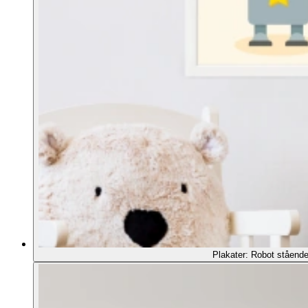
Plakater: Robot stående