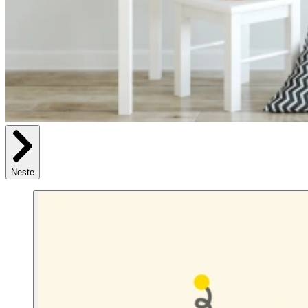
Neste