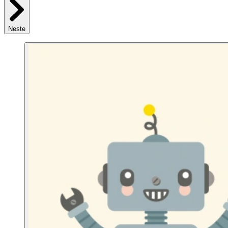
Neste