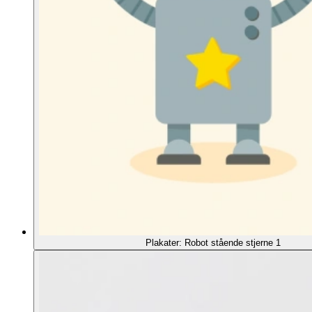
Plakater: Robot stående stjerne 1