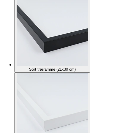
Sort træramme (21x30 cm)