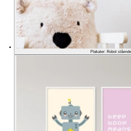
Plakater: Robot stående