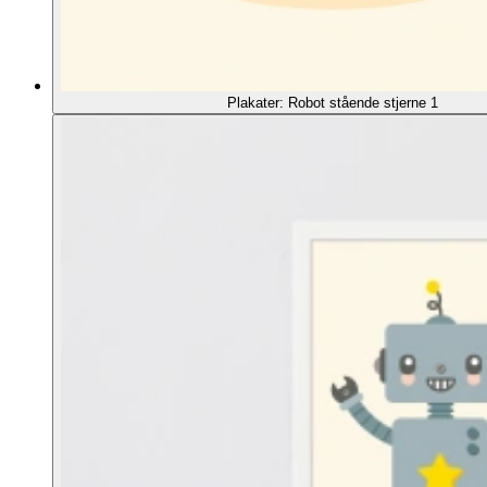
Plakater: Robot stående stjerne 1