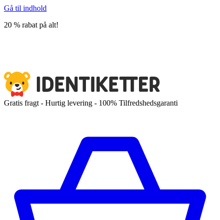
Gå til indhold
20 % rabat på alt!
Gratis fragt - Hurtig levering - 100% Tilfredshedsgaranti