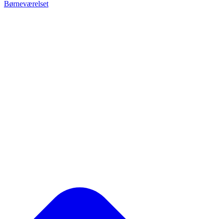
Børneværelset