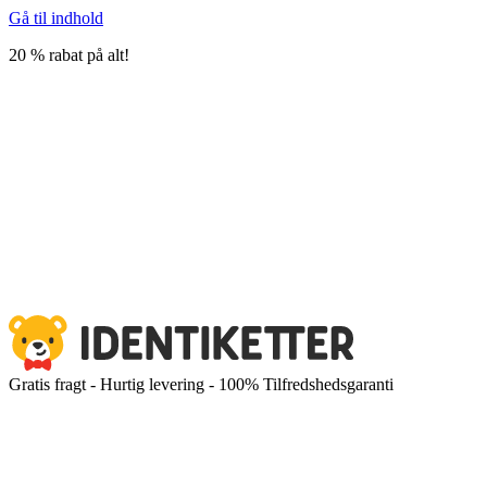
Gå til indhold
20 % rabat på alt!
Gratis fragt - Hurtig levering - 100% Tilfredshedsgaranti