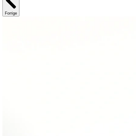
Forrige