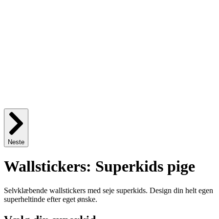
Neste
Wallstickers: Superkids pige
Selvklæbende wallstickers med seje superkids. Design din helt egen
superheltinde efter eget ønske.