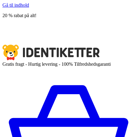
Gå til indhold
20 % rabat på alt!
Gratis fragt - Hurtig levering - 100% Tilfredshedsgaranti