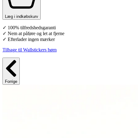
Læg i indkøbskurv
✓ 100% tilfredshedsgaranti
✓ Nem at påføre og let at fjerne
✓ Efterlader ingen mærker
Tilbage til Wallstickers børn
Forrige