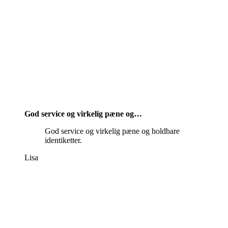
God service og virkelig pæne og…
God service og virkelig pæne og holdbare
identiketter.
Lisa