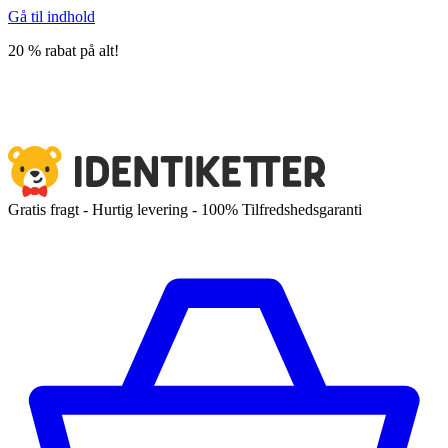
Gå til indhold
20 % rabat på alt!
Gratis fragt - Hurtig levering - 100% Tilfredshedsgaranti