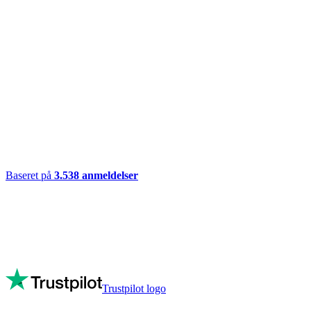
Baseret på
3.538
anmeldelser
Trustpilot logo