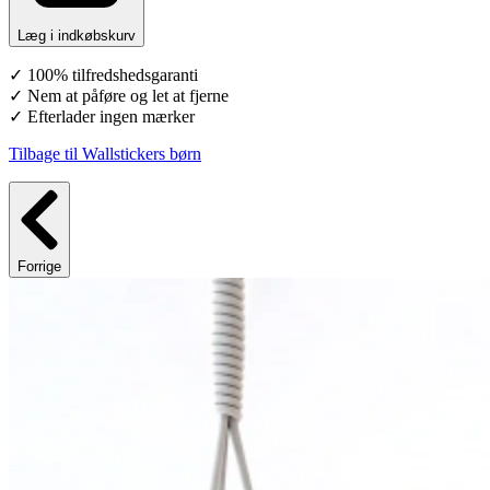
Læg i indkøbskurv
✓ 100% tilfredshedsgaranti
✓ Nem at påføre og let at fjerne
✓ Efterlader ingen mærker
Tilbage til Wallstickers børn
Forrige