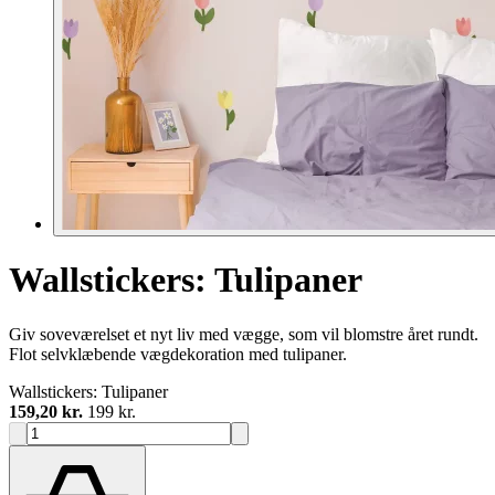
Wallstickers: Tulipaner
Giv soveværelset et nyt liv med vægge, som vil blomstre året rundt.
Flot selvklæbende vægdekoration med tulipaner.
Wallstickers: Tulipaner
159,20 kr.
199 kr.