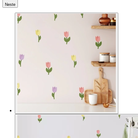
Neste