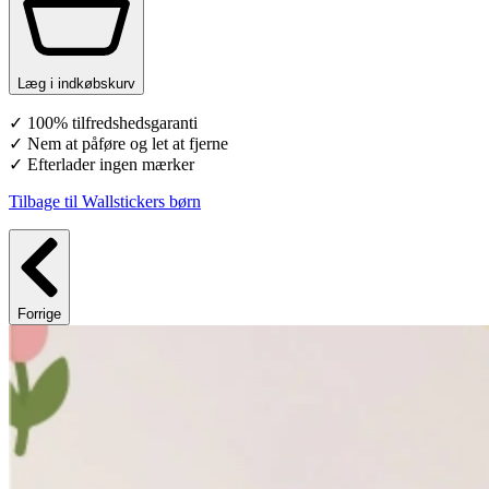
Læg i indkøbskurv
✓ 100% tilfredshedsgaranti
✓ Nem at påføre og let at fjerne
✓ Efterlader ingen mærker
Tilbage til Wallstickers børn
Forrige