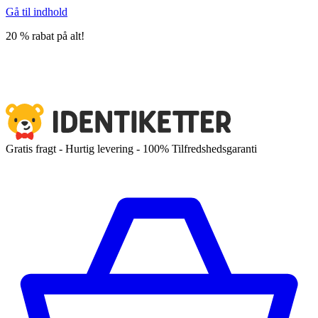
Gå til indhold
20 % rabat på alt!
Gratis fragt - Hurtig levering - 100% Tilfredshedsgaranti