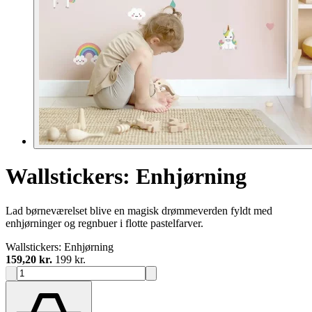
Wallstickers: Enhjørning
Lad børneværelset blive en magisk drømmeverden fyldt med
enhjørninger og regnbuer i flotte pastelfarver.
Wallstickers: Enhjørning
159,20 kr.
199 kr.