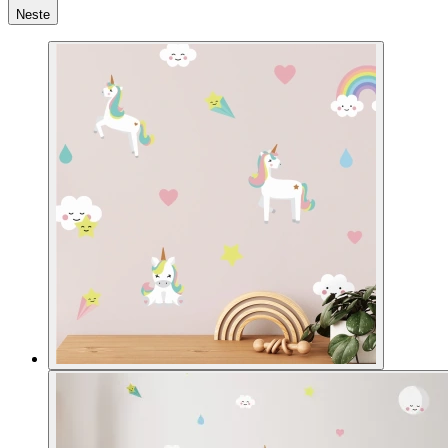
Neste