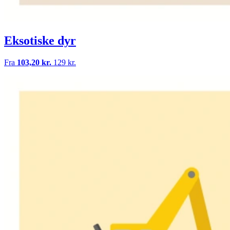
Eksotiske dyr
Fra
103,20 kr.
129 kr.