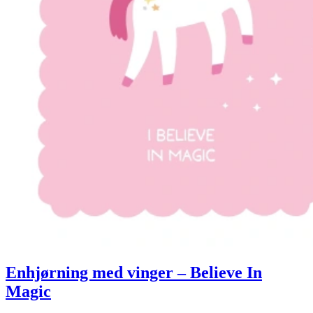
Enhjørning med vinger – Believe In
Magic