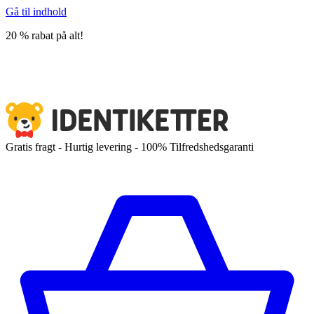
Gå til indhold
20 % rabat på alt!
Gratis fragt - Hurtig levering - 100% Tilfredshedsgaranti