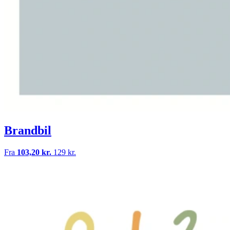
Brandbil
Fra
103,20 kr.
129 kr.