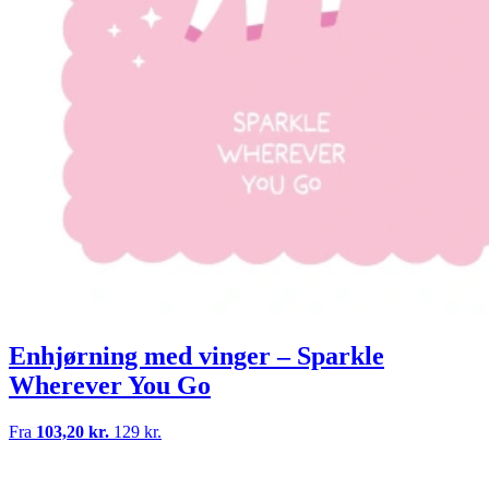
Enhjørning med vinger – Sparkle
Wherever You Go
Fra
103,20 kr.
129 kr.