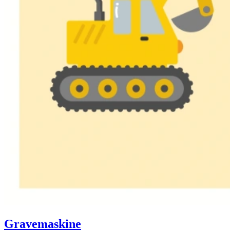
Gravemaskine