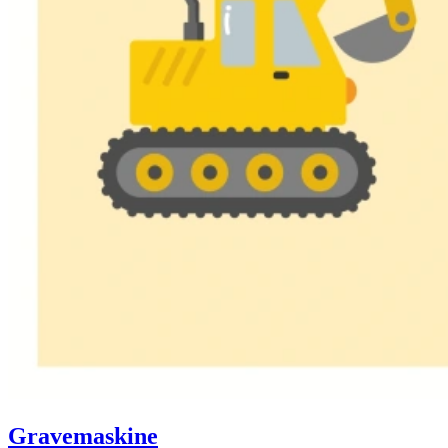
Gravemaskine