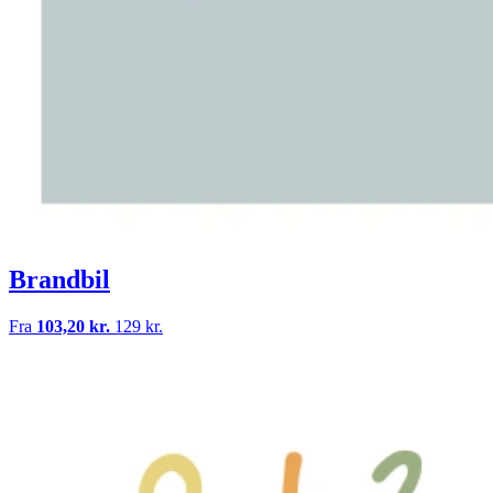
Brandbil
Fra
103,20 kr.
129 kr.