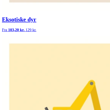
Eksotiske dyr
Fra
103,20 kr.
129 kr.