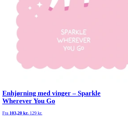
Enhjørning med vinger – Sparkle
Wherever You Go
Fra
103,20 kr.
129 kr.