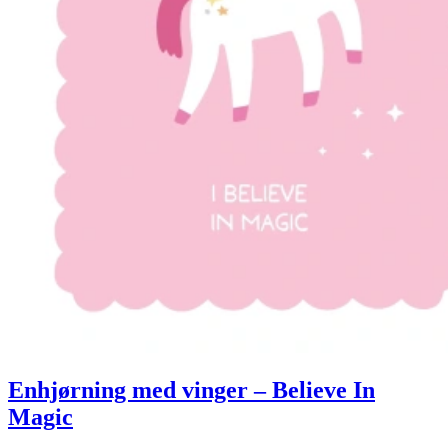
Enhjørning med vinger – Believe In
Magic