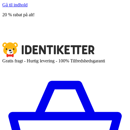
Gå til indhold
20 % rabat på alt!
Gratis fragt - Hurtig levering - 100% Tilfredshedsgaranti